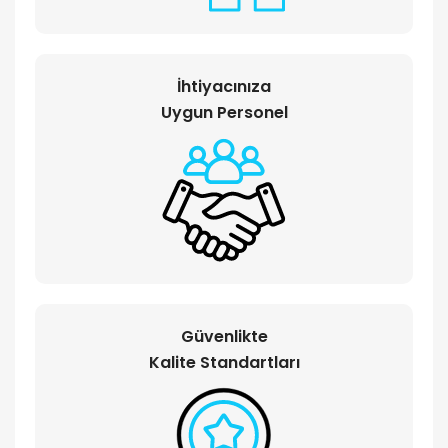
İhtiyacınıza
Uygun Personel
Güvenlikte
Kalite Standartları