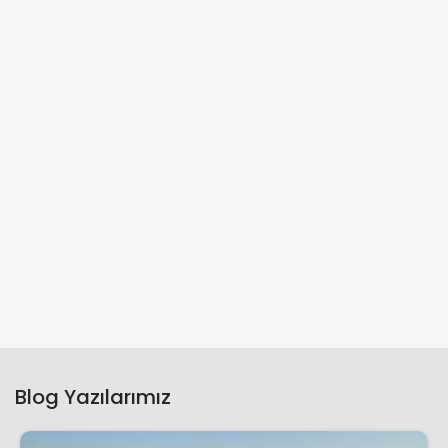
Blog Yazılarımız