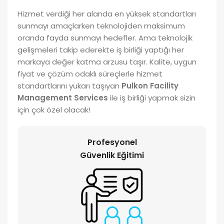
Hizmet verdiği her alanda en yüksek standartları
sunmayı amaçlarken teknolojiden maksimum
oranda fayda sunmayı hedefler. Ama teknolojik
gelişmeleri takip ederekte iş birliği yaptığı her
markaya değer katma arzusu taşır. Kalite, uygun
fiyat ve çözüm odaklı süreçlerle hizmet
standartlarını yukarı taşıyan
Pulkon Facility
Management Services
ile iş birliği yapmak sizin
için çok özel olacak!
Profesyonel
Güvenlik Eğitimi