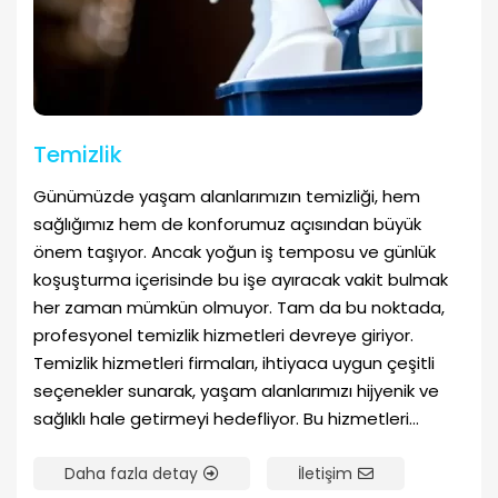
Temizlik
Günümüzde yaşam alanlarımızın temizliği, hem
sağlığımız hem de konforumuz açısından büyük
önem taşıyor. Ancak yoğun iş temposu ve günlük
koşuşturma içerisinde bu işe ayıracak vakit bulmak
her zaman mümkün olmuyor. Tam da bu noktada,
profesyonel temizlik hizmetleri devreye giriyor.
Temizlik hizmetleri firmaları, ihtiyaca uygun çeşitli
seçenekler sunarak, yaşam alanlarımızı hijyenik ve
sağlıklı hale getirmeyi hedefliyor. Bu hizmetleri...
Daha fazla detay
İletişim