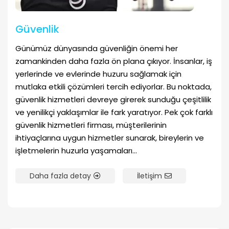
Güvenlik
Günümüz dünyasında güvenliğin önemi her
zamankinden daha fazla ön plana çıkıyor. İnsanlar, iş
yerlerinde ve evlerinde huzuru sağlamak için
mutlaka etkili çözümleri tercih ediyorlar. Bu noktada,
güvenlik hizmetleri devreye girerek sunduğu çeşitlilik
ve yenilikçi yaklaşımlar ile fark yaratıyor. Pek çok farklı
güvenlik hizmetleri firması, müşterilerinin
ihtiyaçlarına uygun hizmetler sunarak, bireylerin ve
işletmelerin huzurla yaşamaları...
Daha fazla detay
İletişim