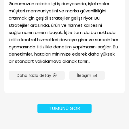
Günümüzün rekabetçi iş dünyasında, işletmeler
müşteri memnuniyetini ve marka güvenilirliğini
artırmak için çeşitli stratejiler geliştiriyor. Bu
stratejiler arasında, ürün ve hizmet kalitesini
sağlamanın önemi büyük. İşte tam da bu noktada
kalite kontrol hizmetleri devreye girer ve sürecin her
aşamasında titizlikle denetim yapılmasını sağlar. Bu
denetimler, hataları minimize ederek daha yüksek
bir standart yakalamaya olanak tanır...
Daha fazla detay
İletişim
TÜMÜNÜ GÖR