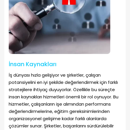
İnsan Kaynakları
İş dünyası hızla gelişiyor ve şirketler, çalışan
potansiyelini en iyi şekilde değerlendirmek için farklı
stratejilere ihtiyaç duyuyorlar. Özellikle bu süreçte
insan kaynakları hizmetleri önemli bir rol oynuyor. Bu
hizmetler, çalışanların işe alımından performans
değerlendirmelerine, eğitim gereksinimlerinden
organizasyonel gelişime kadar farklı alanlarda
çözümler sunar. Şirketler, başarılarını sürdürülebilir