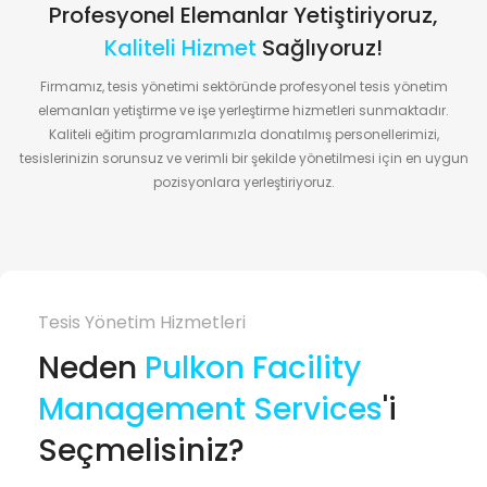
Profesyonel Elemanlar Yetiştiriyoruz,
Kaliteli Hizmet
Sağlıyoruz!
Firmamız, tesis yönetimi sektöründe profesyonel tesis yönetim
elemanları yetiştirme ve işe yerleştirme hizmetleri sunmaktadır.
Kaliteli eğitim programlarımızla donatılmış personellerimizi,
tesislerinizin sorunsuz ve verimli bir şekilde yönetilmesi için en uygun
pozisyonlara yerleştiriyoruz.
Tesis Yönetim Hizmetleri
Neden
Pulkon Facility
Management Services
'i
Seçmelisiniz?