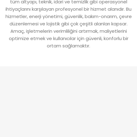
tüm altyapı, teknik, idari ve temizlik gibi operasyonel
ihtiyaçlarını karşılayan profesyonel bir hizmet alanıdır. Bu
hizmetler, enerji yönetimi, güvenlik, bakım-onarım, çevre
düzenlemesi ve lojistik gibi çok çeşitli alanları kapsar.
Amaç, işletmelerin verimliliğini artırmak, maliyetlerini
optimize etmek ve kullanıcılar için güvenli, konforlu bir
ortam sağlamaktır.