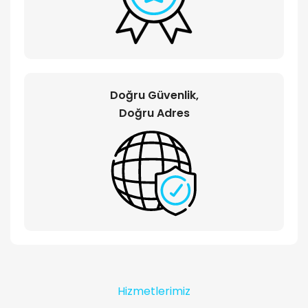
Doğru Güvenlik,
Doğru Adres
Hizmetlerimiz