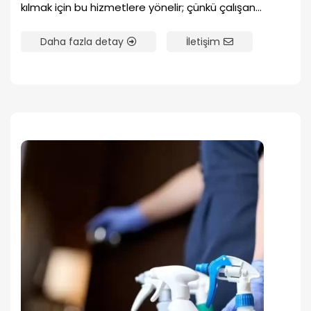
kılmak için bu hizmetlere yönelir; çünkü çalışan...
Daha fazla detay
İletişim