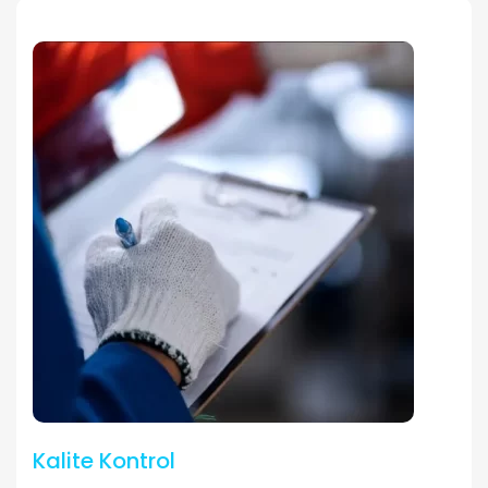
Kalite Kontrol