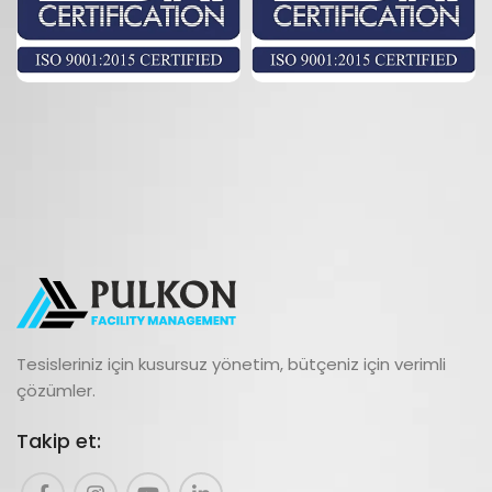
Tesisleriniz için kusursuz yönetim, bütçeniz için verimli
çözümler.
Takip et: