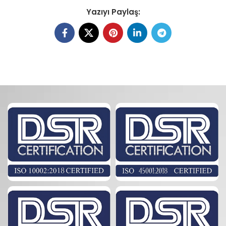
Yazıyı Paylaş: