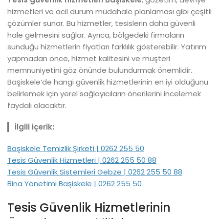
hizmetleri ve acil durum müdahale planlaması gibi çeşitli
çözümler sunar. Bu hizmetler, tesislerin daha güvenli
hale gelmesini sağlar. Ayrıca, bölgedeki firmaların
sunduğu hizmetlerin fiyatları farklılık gösterebilir. Yatırım
yapmadan önce, hizmet kalitesini ve müşteri
memnuniyetini göz önünde bulundurmak önemlidir.
Başiskele’de hangi güvenlik hizmetlerinin en iyi olduğunu
belirlemek için yerel sağlayıcıların önerilerini incelemek
faydalı olacaktır.
İlgili içerik:
Başiskele Temizlik Şirketi | 0262 255 50
Tesis Güvenlik Hizmetleri | 0262 255 50 88
Tesis Güvenlik Sistemleri Gebze | 0262 255 50 88
Bina Yönetimi Başiskele | 0262 255 50
Tesis Güvenlik Hizmetlerinin