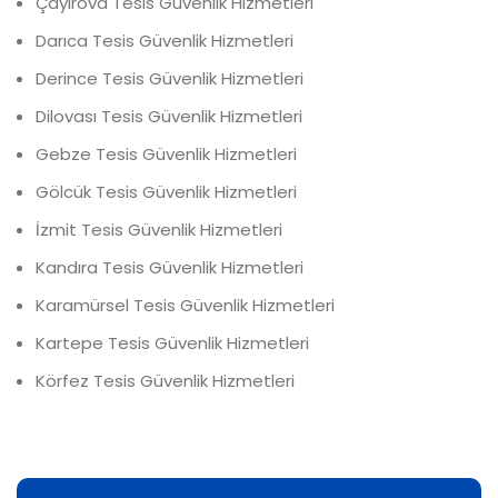
Çayırova Tesis Güvenlik Hizmetleri
Darıca Tesis Güvenlik Hizmetleri
Derince Tesis Güvenlik Hizmetleri
Dilovası Tesis Güvenlik Hizmetleri
Gebze Tesis Güvenlik Hizmetleri
Gölcük Tesis Güvenlik Hizmetleri
İzmit Tesis Güvenlik Hizmetleri
Kandıra Tesis Güvenlik Hizmetleri
Karamürsel Tesis Güvenlik Hizmetleri
Kartepe Tesis Güvenlik Hizmetleri
Körfez Tesis Güvenlik Hizmetleri