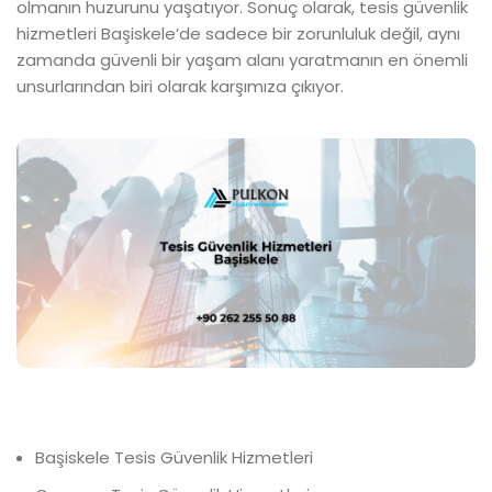
olmanın huzurunu yaşatıyor. Sonuç olarak, tesis güvenlik
hizmetleri Başiskele’de sadece bir zorunluluk değil, aynı
zamanda güvenli bir yaşam alanı yaratmanın en önemli
unsurlarından biri olarak karşımıza çıkıyor.
Başiskele Tesis Güvenlik Hizmetleri